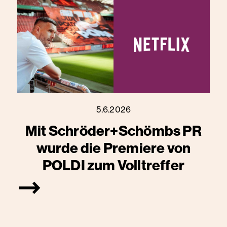
5.6.2026
Mit Schröder+Schömbs PR
wurde die Premiere von
POLDI zum Volltreffer