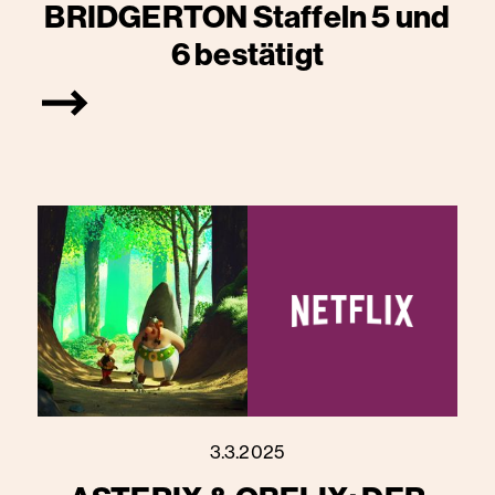
BRIDGERTON Staffeln 5 und
6 bestätigt
3.3.2025