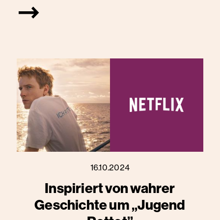
16.10.2024
Inspiriert von wahrer
Geschichte um „Jugend