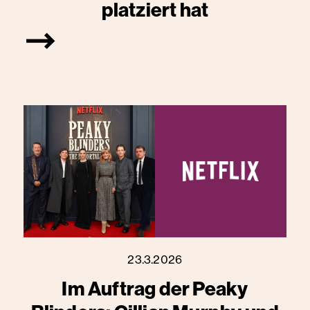
platziert hat
23.3.2026
Im Auftrag der Peaky