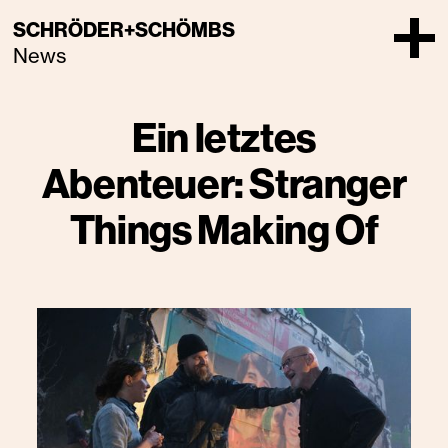
SCHRÖDER+SCHÖMBS
News
Ein letztes
Abenteuer: Stranger
Things Making Of