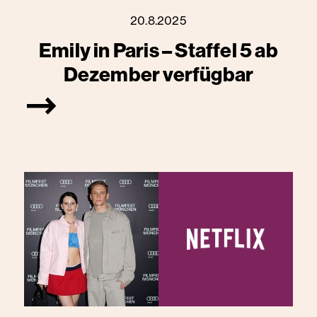
20.8.2025
Emily in Paris – Staffel 5 ab
Dezember verfügbar