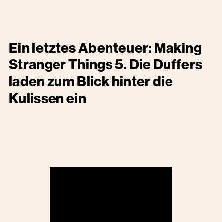
Ein letztes Abenteuer: Making
Stranger Things 5. Die Duffers
laden zum Blick hinter die
Kulissen ein