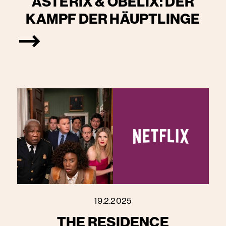
ASTERIX & OBELIX: DER
KAMPF DER HÄUPTLINGE
19.2.2025
THE RESIDENCE