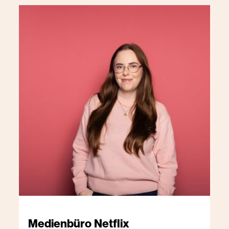
Medienbüro
Netflix