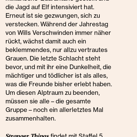
die Jagd auf Elf intensiviert hat.
Erneut ist sie gezwungen, sich zu
verstecken. Während der Jahrestag
von Wills Verschwinden immer näher
rückt, wächst damit auch ein
beklemmendes, nur allzu vertrautes
Grauen. Die letzte Schlacht steht
bevor, und mit ihr eine Dunkelheit, die
mächtiger und tödlicher ist als alles,
was die Freunde bisher erlebt haben.
Um diesen Alptraum zu beenden,
müssen sie alle – die gesamte
Gruppe – noch ein allerletztes Mal
zusammenhalten.
Stranger Things
findet mit Staffel 5