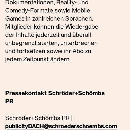
Dokumentationen, Reality- und
Comedy-Formate sowie Mobile
Games in zahlreichen Sprachen.
Mitglieder können die Wiedergabe
der Inhalte jederzeit und überall
unbegrenzt starten, unterbrechen
und fortsetzen sowie ihr Abo zu
jedem Zeitpunkt ändern.‍
Pressekontakt Schröder+Schömbs
PR
Schröder+Schömbs PR |
publicityDACH@schroederschoembs.com