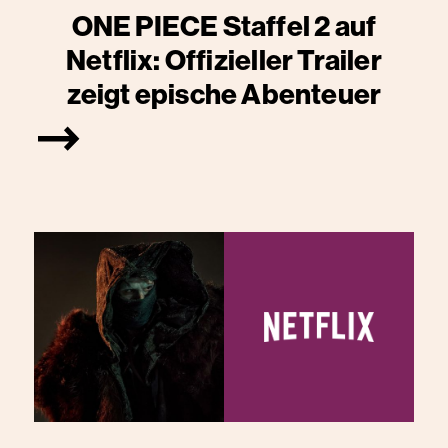
ONE PIECE Staffel 2 auf
Netflix: Offizieller Trailer
zeigt epische Abenteuer