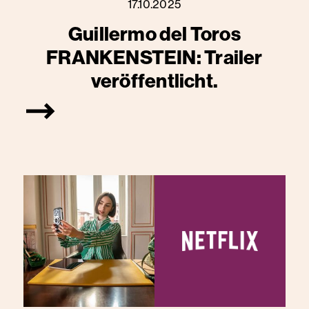
17.10.2025
Guillermo del Toros
FRANKENSTEIN: Trailer
veröffentlicht.