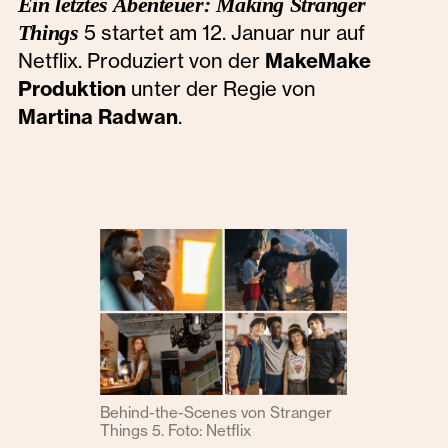
Ein letztes Abenteuer: Making Stranger
Things
5 startet am 12. Januar nur auf
Netflix. Produziert von der
MakeMake
Produktion
unter der Regie von
Martina Radwan
.‍
Behind-the-Scenes von Stranger
Things 5. Foto: Netflix