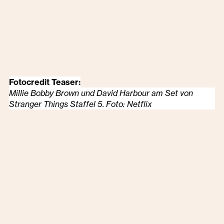
Fotocredit Teaser:
Millie Bobby Brown und David Harbour am Set von
Stranger Things Staffel 5. Foto: Netflix