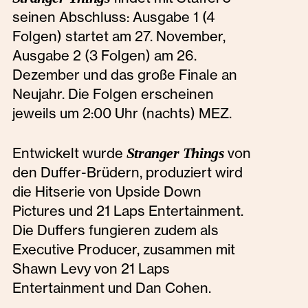
seinen Abschluss: Ausgabe 1 (4
Folgen) startet am 27. November,
Ausgabe 2 (3 Folgen) am 26.
Dezember und das große Finale an
Neujahr. Die Folgen erscheinen
jeweils um 2:00 Uhr (nachts) MEZ.
Entwickelt wurde
Stranger Things
von
den Duffer-Brüdern, produziert wird
die Hitserie von Upside Down
Pictures und 21 Laps Entertainment.
Die Duffers fungieren zudem als
Executive Producer, zusammen mit
Shawn Levy von 21 Laps
Entertainment und Dan Cohen.