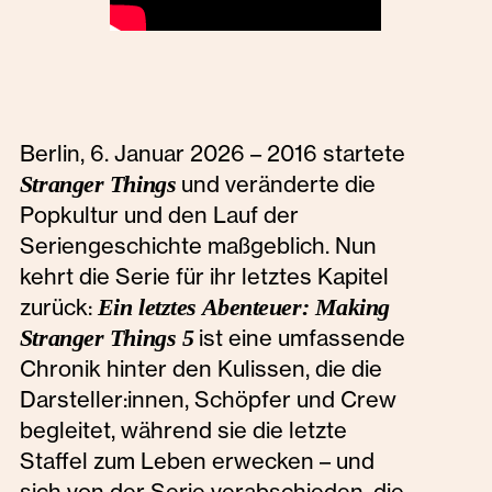
Berlin, 6. Januar 2026 – 2016 startete
Stranger Things
und veränderte die
Popkultur und den Lauf der
Seriengeschichte maßgeblich. Nun
kehrt die Serie für ihr letztes Kapitel
zurück:
Ein letztes Abenteuer: Making
Stranger Things
5
ist eine umfassende
Chronik hinter den Kulissen, die die
Darsteller:innen, Schöpfer und Crew
begleitet, während sie die letzte
Staffel zum Leben erwecken – und
sich von der Serie verabschieden, die