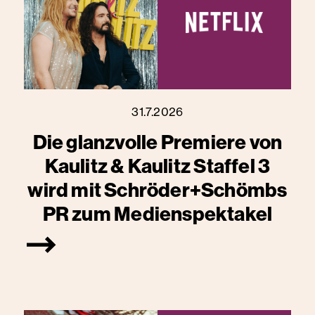
31.7.2026
Die glanzvolle Premiere von
Kaulitz & Kaulitz Staffel 3
wird mit Schröder+Schömbs
PR zum Medienspektakel