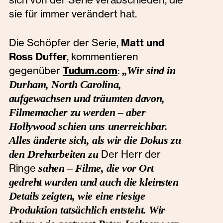
sie für immer verändert hat.
Die Schöpfer der Serie,
Matt und
Ross Duffer
, kommentieren
gegenüber
:
„Wir sind in
Tudum.com
Durham, North Carolina,
aufgewachsen und träumten davon,
Filmemacher zu werden – aber
Hollywood schien uns unerreichbar.
Alles änderte sich, als wir die Dokus zu
den Dreharbeiten zu
Der Herr der
Ringe
sahen – Filme, die vor Ort
gedreht wurden und auch die kleinsten
Details zeigten, wie eine riesige
Produktion tatsächlich entsteht. Wir