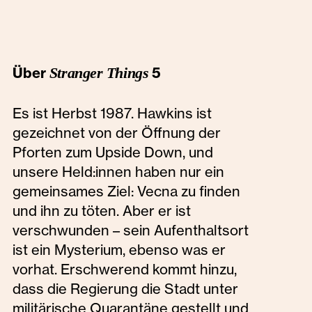
Über
Stranger Things
5
Es ist Herbst 1987. Hawkins ist
gezeichnet von der Öffnung der
Pforten zum Upside Down, und
unsere Held:innen haben nur ein
gemeinsames Ziel: Vecna zu finden
und ihn zu töten. Aber er ist
verschwunden – sein Aufenthaltsort
ist ein Mysterium, ebenso was er
vorhat. Erschwerend kommt hinzu,
dass die Regierung die Stadt unter
militärische Quarantäne gestellt und