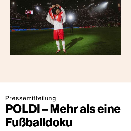
Pressemitteilung
POLDI – Mehr als eine
Fußballdoku