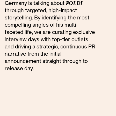
Germany is talking about
POLDI
through targeted, high-impact
storytelling. By identifying the most
compelling angles of his multi-
faceted life, we are curating exclusive
interview days with top-tier outlets
and driving a strategic, continuous PR
narrative from the initial
announcement straight through to
release day.