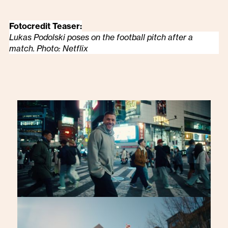
Fotocredit Teaser:
Lukas Podolski poses on the football pitch after a
match. Photo: Netflix